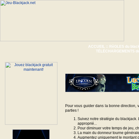
ACCUEIL
::
RèGLES du blac
TÉLÉCHARGEMENTS de 
Pour vous guider dans la bonne direction, v
parties !
Suivez notre stratégie du blackjack.
approprié...
Pour diminuer votre temps de jeu, ch
La main du donneur tourne généraleme
Augmentez uniquement le montant d